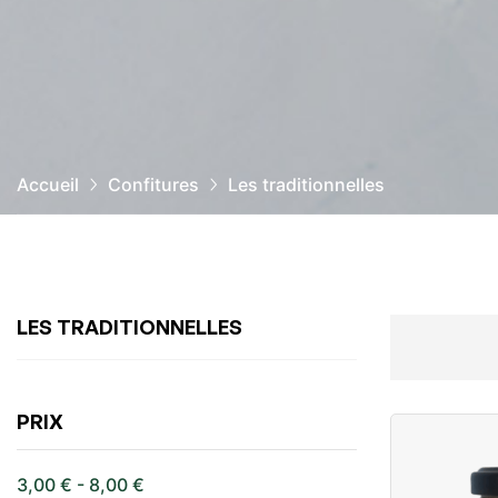
Accueil
Confitures
Les traditionnelles
LES TRADITIONNELLES
PRIX
3,00 € - 8,00 €