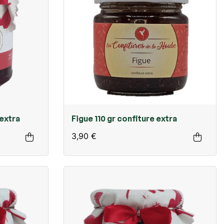
 extra
Figue 110 gr confiture extra
3,90 €