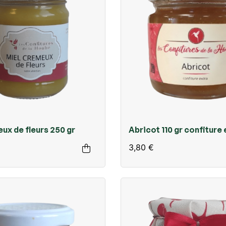
ux de fleurs 250 gr
Abricot 110 gr confiture 
3,80 €