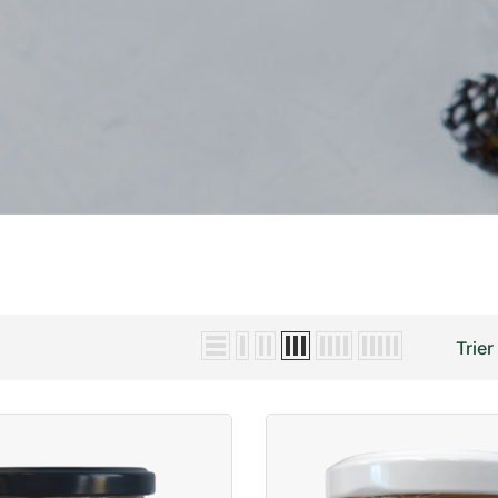
Trier