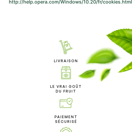
http://help.opera.com/Windows/10.20/fr/cookies.html
LIVRAISON
LE VRAI GOÛT
DU FRUIT
PAIEMENT
SÉCURISÉ