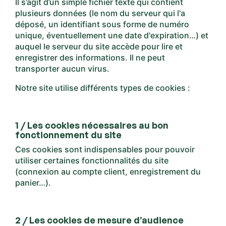
Il s’agit d’un simple fichier texte qui contient
plusieurs données (le nom du serveur qui l'a
déposé, un identifiant sous forme de numéro
unique, éventuellement une date d'expiration…) et
auquel le serveur du site accède pour lire et
enregistrer des informations. Il ne peut
transporter aucun virus.
Notre site utilise différents types de cookies :
1 / Les cookies nécessaires au bon
fonctionnement du site
Ces cookies sont indispensables pour pouvoir
utiliser certaines fonctionnalités du site
(connexion au compte client, enregistrement du
panier…).
2 / Les cookies de mesure d’audience