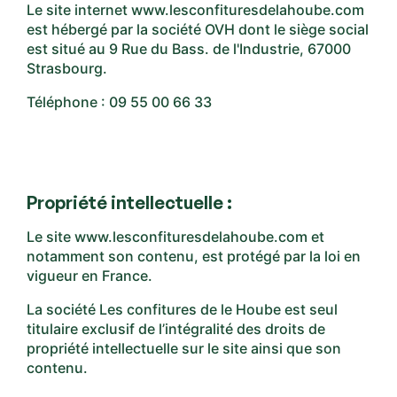
Le site internet www.lesconfituresdelahoube.com
est hébergé par la société OVH dont le siège social
est situé au 9 Rue du Bass. de l'Industrie, 67000
Strasbourg.
Téléphone : 09 55 00 66 33
Propriété intellectuelle :
Le site www.lesconfituresdelahoube.com et
notamment son contenu, est protégé par la loi en
vigueur en France.
La société Les confitures de le Hoube est seul
titulaire exclusif de l’intégralité des droits de
propriété intellectuelle sur le site ainsi que son
contenu.