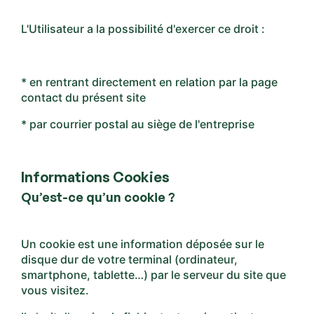
L'Utilisateur a la possibilité d'exercer ce droit :
* en rentrant directement en relation par la page
contact du présent site
* par courrier postal au siège de l'entreprise
Informations Cookies
Qu’est-ce qu’un cookie ?
Un cookie est une information déposée sur le
disque dur de votre terminal (ordinateur,
smartphone, tablette…) par le serveur du site que
vous visitez.