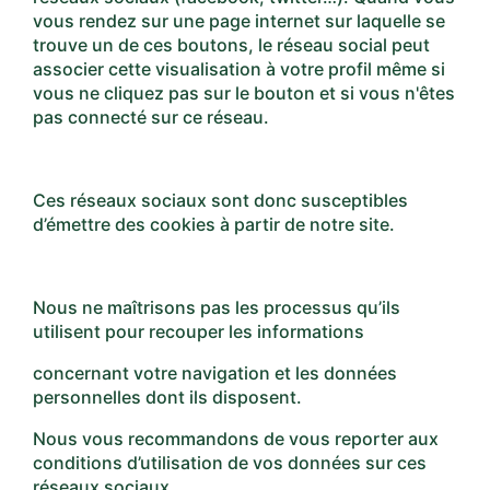
vous rendez sur une page internet sur laquelle se
trouve un de ces boutons, le réseau social peut
associer cette visualisation à votre profil même si
vous ne cliquez pas sur le bouton et si vous n'êtes
pas connecté sur ce réseau.
Ces réseaux sociaux sont donc susceptibles
d’émettre des cookies à partir de notre site.
Nous ne maîtrisons pas les processus qu’ils
utilisent pour recouper les informations
concernant votre navigation et les données
personnelles dont ils disposent.
Nous vous recommandons de vous reporter aux
conditions d’utilisation de vos données sur ces
réseaux sociaux.