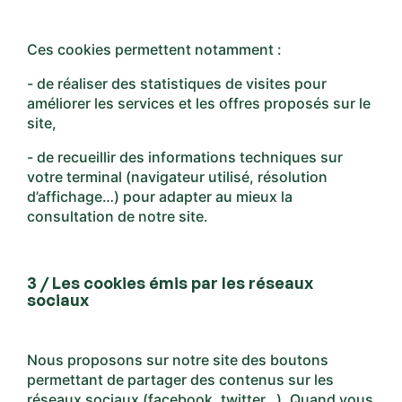
Ces cookies permettent notamment :
- de réaliser des statistiques de visites pour
améliorer les services et les offres proposés sur le
site,
- de recueillir des informations techniques sur
votre terminal (navigateur utilisé, résolution
d’affichage…) pour adapter au mieux la
consultation de notre site.
3 / Les cookies émis par les réseaux
sociaux
Nous proposons sur notre site des boutons
permettant de partager des contenus sur les
réseaux sociaux (facebook, twitter…). Quand vous