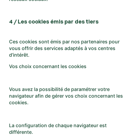
4 / Les cookies émis par des tiers
Ces cookies sont émis par nos partenaires pour
vous offrir des services adaptés à vos centres
d’intérêt.
Vos choix concernant les cookies
Vous avez la possibilité de paramétrer votre
navigateur afin de gérer vos choix concernant les
cookies.
La configuration de chaque navigateur est
différente.