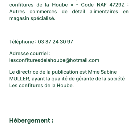
confitures de la Hoube » - Code NAF 4729Z :
Autres commerces de détail alimentaires en
magasin spécialisé.
Téléphone : 03 87 24 30 97
Adresse courriel :
lesconfituresdelahoube@hotmail.com
Le directrice de la publication est Mme Sabine
MULLER, ayant la qualité de gérante de la société
Les confitures de la Hoube.
Hébergement :