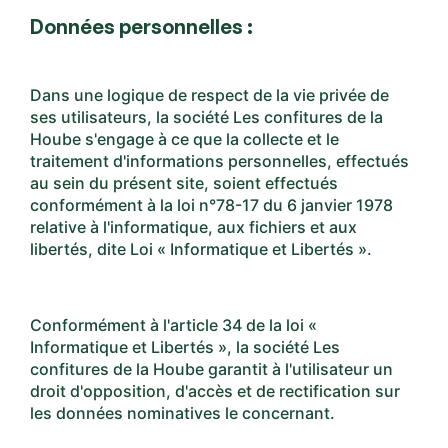
Données personnelles :
Dans une logique de respect de la vie privée de
ses utilisateurs, la société Les confitures de la
Hoube s'engage à ce que la collecte et le
traitement d'informations personnelles, effectués
au sein du présent site, soient effectués
conformément à la loi n°78-17 du 6 janvier 1978
relative à l'informatique, aux fichiers et aux
libertés, dite Loi « Informatique et Libertés ».
Conformément à l'article 34 de la loi «
Informatique et Libertés », la société Les
confitures de la Hoube garantit à l'utilisateur un
droit d'opposition, d'accès et de rectification sur
les données nominatives le concernant.