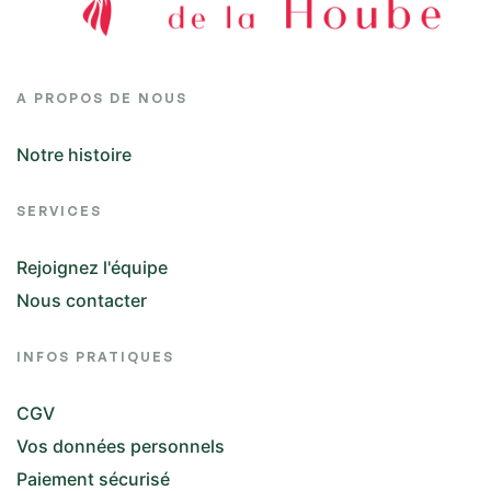
A PROPOS DE NOUS
Notre histoire
SERVICES
Rejoignez l'équipe
Nous contacter
INFOS PRATIQUES
CGV
Vos données personnels
Paiement sécurisé