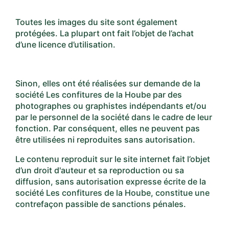
Toutes les images du site sont également
protégées. La plupart ont fait l’objet de l’achat
d’une licence d’utilisation.
Sinon, elles ont été réalisées sur demande de la
société Les confitures de la Hoube par des
photographes ou graphistes indépendants et/ou
par le personnel de la société dans le cadre de leur
fonction. Par conséquent, elles ne peuvent pas
être utilisées ni reproduites sans autorisation.
Le contenu reproduit sur le site internet fait l’objet
d’un droit d'auteur et sa reproduction ou sa
diffusion, sans autorisation expresse écrite de la
société Les confitures de la Hoube, constitue une
contrefaçon passible de sanctions pénales.