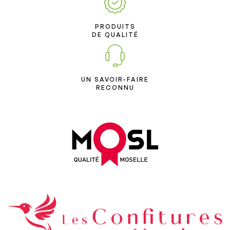
PRODUITS
DE QUALITÉ
UN SAVOIR-FAIRE
RECONNU