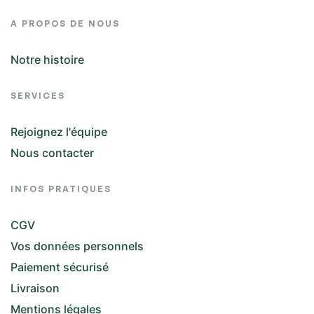
A PROPOS DE NOUS
Notre histoire
SERVICES
Rejoignez l'équipe
Nous contacter
INFOS PRATIQUES
CGV
Vos données personnels
Paiement sécurisé
Livraison
Mentions légales