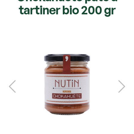
tartiner bio 200 gr