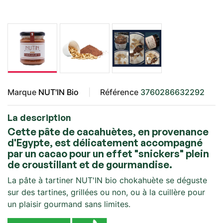
Marque
NUT'IN Bio
Référence
3760286632292
La description
Cette pâte de cacahuètes, en provenance
d'Egypte, est délicatement accompagné
par un cacao pour un effet "snickers" plein
de croustillant et de gourmandise.
La pâte à tartiner NUT'IN bio chokahuète se déguste
sur des tartines, grillées ou non, ou à la cuillère pour
un plaisir gourmand sans limites.