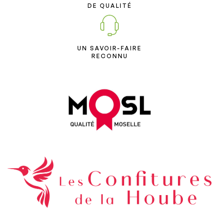
DE QUALITÉ
UN SAVOIR-FAIRE
RECONNU