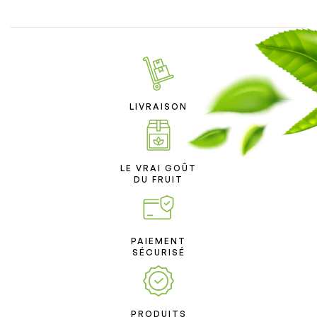
LIVRAISON
LE VRAI GOÛT
DU FRUIT
PAIEMENT
SÉCURISÉ
PRODUITS