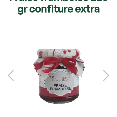
gr confiture extra