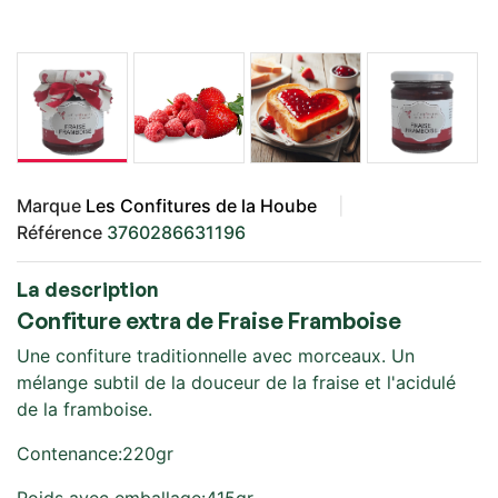
Marque
Les Confitures de la Hoube
Référence
3760286631196
La description
Confiture extra de Fraise Framboise
Une confiture traditionnelle avec morceaux. Un
mélange subtil de la douceur de la fraise et l'acidulé
de la framboise.
Contenance:220gr
Poids avec emballage:415gr