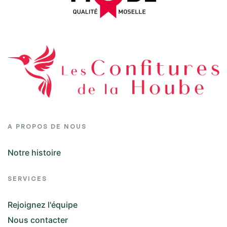
A PROPOS DE NOUS
Notre histoire
SERVICES
Rejoignez l'équipe
Nous contacter