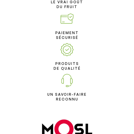
LE VRAI GOÛT
DU FRUIT
PAIEMENT
SÉCURISÉ
PRODUITS
DE QUALITÉ
UN SAVOIR-FAIRE
RECONNU