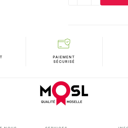
ÛT
PAIEMENT
SÉCURISÉ