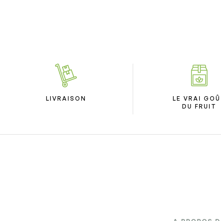
LIVRAISON
LE VRAI GO
DU FRUIT