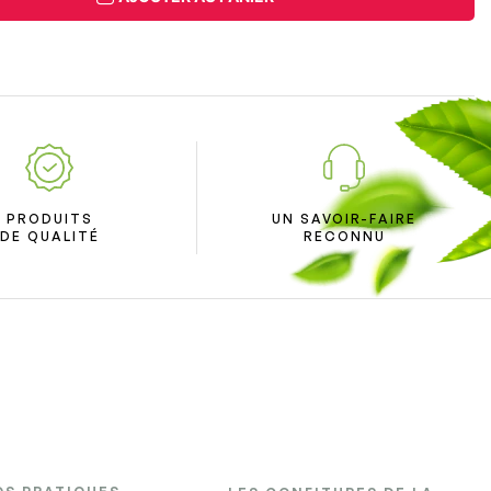
PRODUITS
UN SAVOIR-FAIRE
DE QUALITÉ
RECONNU