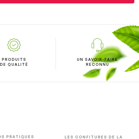
PRODUITS
UN SAVOIR-FAIRE
DE QUALITÉ
RECONNU
OS PRATIQUES
LES CONFITURES DE LA