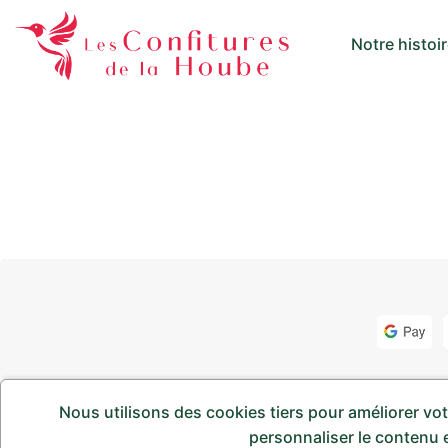
Notre histoi
Nous utilisons des cookies tiers pour améliorer votr
Copyright © 2024
Les Confitures de la Hoube
.Tous droit
personnaliser le contenu e
icordis.fr