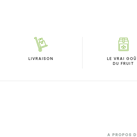
LIVRAISON
LE VRAI GO
DU FRUIT
A PROPOS 