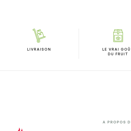
LIVRAISON
LE VRAI GO
DU FRUIT
A PROPOS 