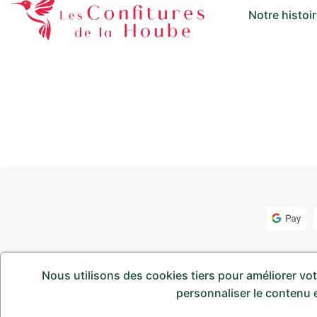
Notre histoi
Nous utilisons des cookies tiers pour améliorer votr
Copyright © 2024
Les Confitures de la Hoube
.Tous droit
personnaliser le contenu e
icordis.fr