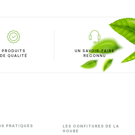
PRODUITS
UN SAVOIR-FAIRE
DE QUALITÉ
RECONNU
OS PRATIQUES
LES CONFITURES DE LA
HOUBE