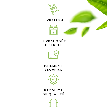
LIVRAISON
LE VRAI GOÛT
DU FRUIT
PAIEMENT
SÉCURISÉ
PRODUITS
DE QUALITÉ