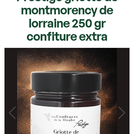
montmorency de
lorraine 250 gr
confiture extra