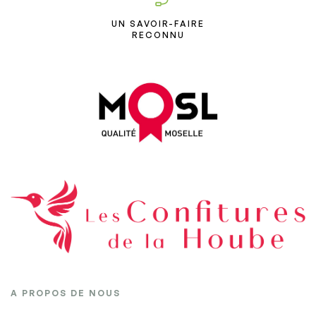
UN SAVOIR-FAIRE
RECONNU
A PROPOS DE NOUS