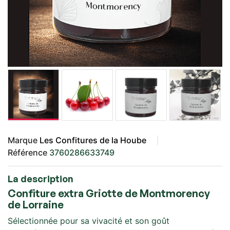
Marque
Les Confitures de la Hoube
Référence
3760286633749
La description
Confiture extra Griotte de Montmorency
de Lorraine
Sélectionnée pour sa vivacité et son goût