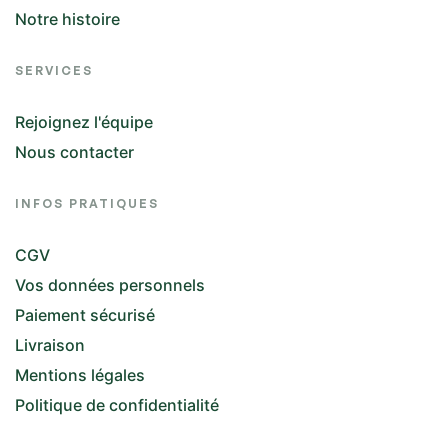
Notre histoire
SERVICES
Rejoignez l'équipe
Nous contacter
INFOS PRATIQUES
CGV
Vos données personnels
Paiement sécurisé
Livraison
Mentions légales
Politique de confidentialité