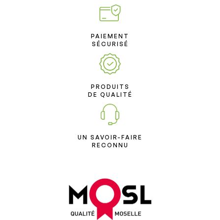
PAIEMENT
SÉCURISÉ
PRODUITS
DE QUALITÉ
UN SAVOIR-FAIRE
RECONNU