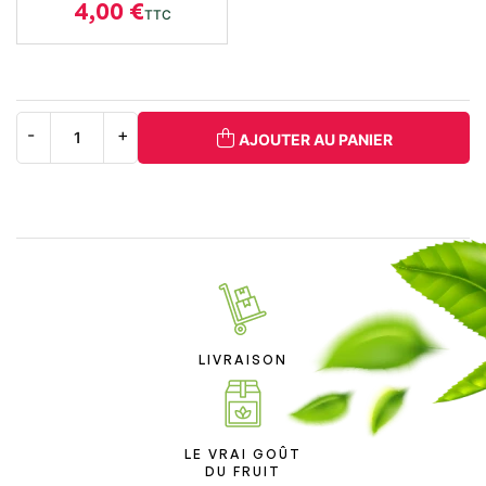
4,00 €
TTC
AJOUTER AU PANIER
LIVRAISON
LE VRAI GOÛT
DU FRUIT