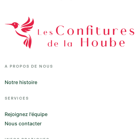
A PROPOS DE NOUS
Notre histoire
SERVICES
Rejoignez l'équipe
Nous contacter