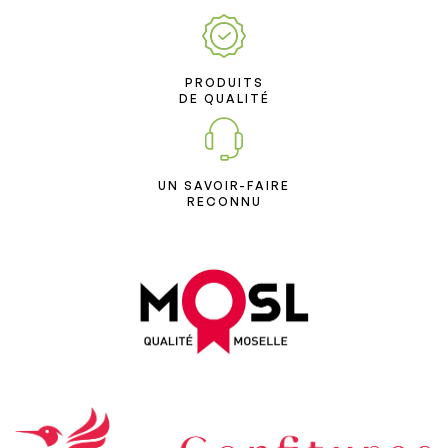
PRODUITS
DE QUALITÉ
UN SAVOIR-FAIRE
RECONNU