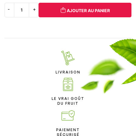
AJOUTER AU PANIER
LIVRAISON
LE VRAI GOÛT
DU FRUIT
PAIEMENT
SÉCURISÉ