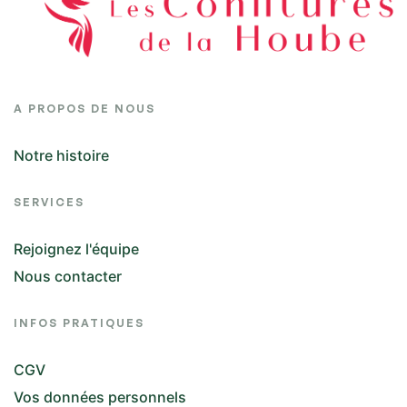
A PROPOS DE NOUS
Notre histoire
SERVICES
Rejoignez l'équipe
Nous contacter
INFOS PRATIQUES
CGV
Vos données personnels