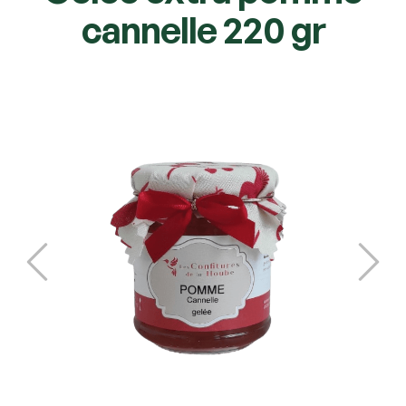
cannelle 220 gr