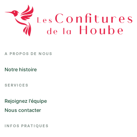
A PROPOS DE NOUS
Notre histoire
SERVICES
Rejoignez l'équipe
Nous contacter
INFOS PRATIQUES