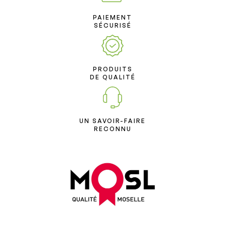
PAIEMENT
SÉCURISÉ
PRODUITS
DE QUALITÉ
UN SAVOIR-FAIRE
RECONNU