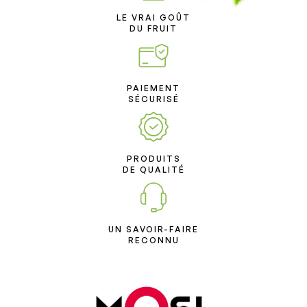
LE VRAI GOÛT
DU FRUIT
PAIEMENT
SÉCURISÉ
PRODUITS
DE QUALITÉ
UN SAVOIR-FAIRE
RECONNU