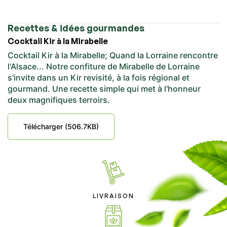
Recettes & idées gourmandes
Cocktail Kir à la Mirabelle
Cocktail Kir à la Mirabelle; Quand la Lorraine rencontre
l'Alsace... Notre confiture de Mirabelle de Lorraine
s'invite dans un Kir revisité, à la fois régional et
gourmand. Une recette simple qui met à l'honneur
deux magnifiques terroirs.
Télécharger (506.7KB)
LIVRAISON