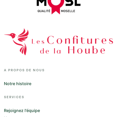
A PROPOS DE NOUS
Notre histoire
SERVICES
Rejoignez l'équipe