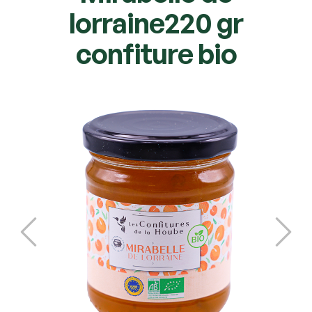
lorraine220 gr
confiture bio