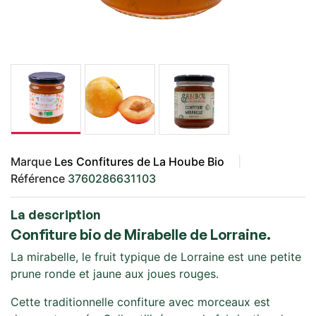
Marque
Les Confitures de La Hoube Bio
Référence
3760286631103
La description
Confiture bio de Mirabelle de Lorraine.
La mirabelle, le fruit typique de Lorraine est une petite
prune ronde et jaune aux joues rouges.
Cette traditionnelle confiture avec morceaux est