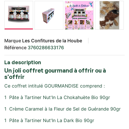
Marque
Les Confitures de la Hoube
Référence
3760286633176
La description
Un joli coffret gourmand à offrir ou à
s'offrir
Ce coffret intitulé GOURMANDISE comprend :
1 Pâte à Tartiner Nut'In La Chokahuète Bio 90gr
1 Crème Caramel à la Fleur de Sel de Guérande 90gr
1 Pâte à Tartiner Nut'In La Dark Bio 90gr