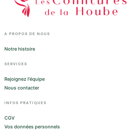
A PROPOS DE NOUS
Notre histoire
SERVICES
Rejoignez l'équipe
Nous contacter
INFOS PRATIQUES
CGV
Vos données personnels