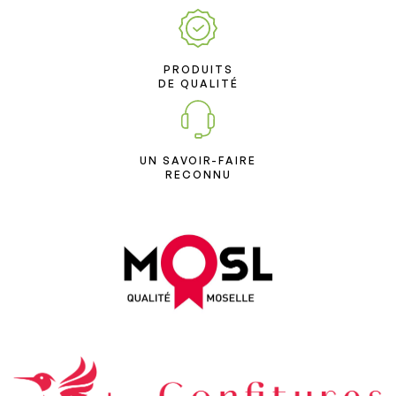
PRODUITS
DE QUALITÉ
UN SAVOIR-FAIRE
RECONNU