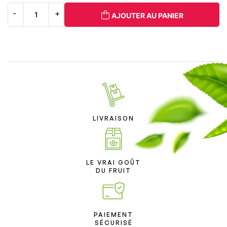
AJOUTER AU PANIER
LIVRAISON
LE VRAI GOÛT
DU FRUIT
PAIEMENT
SÉCURISÉ